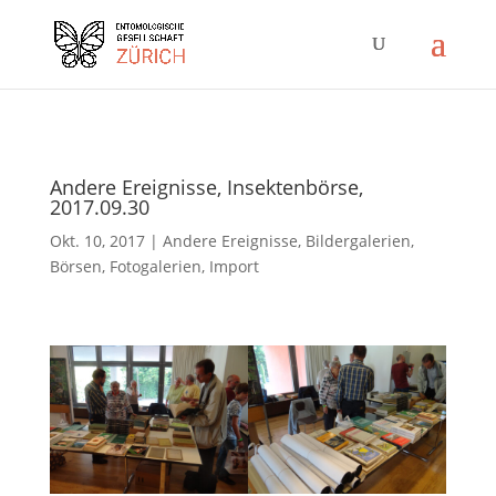
Andere Ereignisse, Insektenbörse,
2017.09.30
Okt. 10, 2017
|
Andere Ereignisse
,
Bildergalerien
,
Börsen
,
Fotogalerien
,
Import