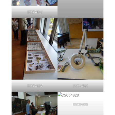
DSC04822
DSC04824
DSC04825
DSC04828