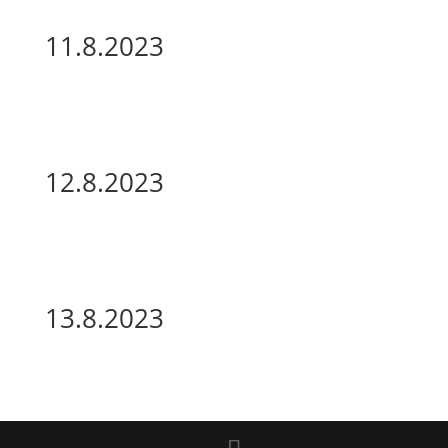
11.8.2023
12.8.2023
13.8.2023