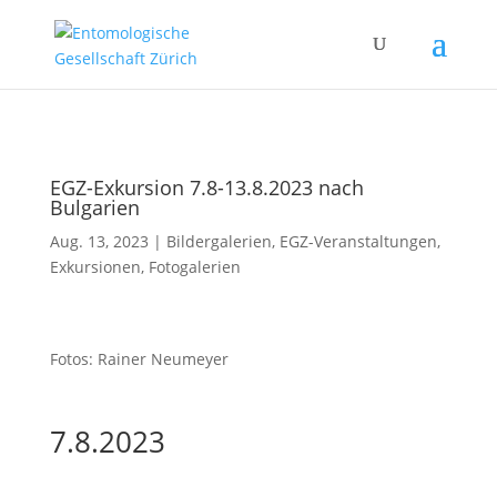
EGZ-Exkursion 7.8-13.8.2023 nach
Bulgarien
Aug. 13, 2023
|
Bildergalerien
,
EGZ-Veranstaltungen
,
Exkursionen
,
Fotogalerien
Fotos: Rainer Neumeyer
7.8.2023