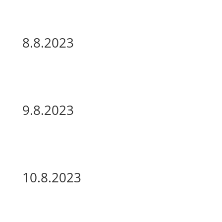
8.8.2023
9.8.2023
10.8.2023