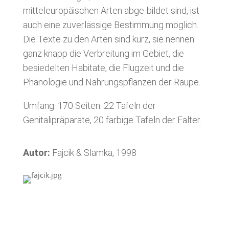
mitteleuropäischen Arten abge-bildet sind, ist
auch eine zuverlässige Bestimmung möglich.
Die Texte zu den Arten sind kurz, sie nennen
ganz knapp die Verbreitung im Gebiet, die
besiedelten Habitate, die Flugzeit und die
Phänologie und Nahrungspflanzen der Raupe.
Umfang: 170 Seiten. 22 Tafeln der
Genitalipräparate, 20 farbige Tafeln der Falter.
Autor:
Fajcik & Slamka, 1998