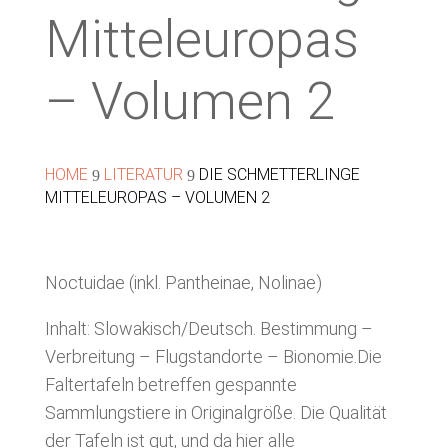
Mitteleuropas
– Volumen 2
HOME
LITERATUR
DIE SCHMETTERLINGE
9
9
MITTELEUROPAS – VOLUMEN 2
Noctuidae (inkl. Pantheinae, Nolinae)
Inhalt: Slowakisch/Deutsch. Bestimmung –
Verbreitung – Flugstandorte – Bionomie.Die
Faltertafeln betreffen gespannte
Sammlungstiere in Originalgröße. Die Qualität
der Tafeln ist gut, und da hier alle