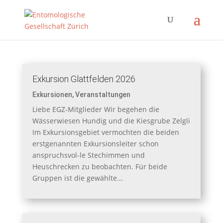
Exkursion Glattfelden 2026
Exkursionen
,
Veranstaltungen
Liebe EGZ-Mitglieder Wir begehen die
Wässerwiesen Hundig und die Kiesgrube Zelgli
Im Exkursionsgebiet vermochten die beiden
erstgenannten Exkursionsleiter schon
anspruchsvol-le Stechimmen und
Heuschrecken zu beobachten. Für beide
Gruppen ist die gewählte...