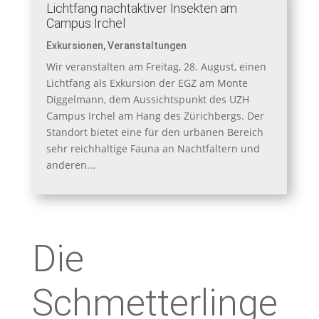
Lichtfang nachtaktiver Insekten am
Campus Irchel
Exkursionen
,
Veranstaltungen
Wir veranstalten am Freitag, 28. August, einen
Lichtfang als Exkursion der EGZ am Monte
Diggelmann, dem Aussichtspunkt des UZH
Campus Irchel am Hang des Zürichbergs. Der
Standort bietet eine für den urbanen Bereich
sehr reichhaltige Fauna an Nachtfaltern und
anderen...
Die
Schmetterlinge