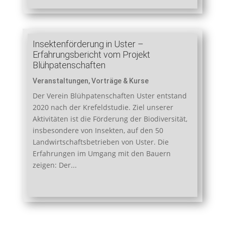
Insektenförderung in Uster –
Erfahrungsbericht vom Projekt
Blühpatenschaften
Veranstaltungen
,
Vorträge & Kurse
Der Verein Blühpatenschaften Uster entstand
2020 nach der Krefeldstudie. Ziel unserer
Aktivitäten ist die Förderung der Biodiversität,
insbesondere von Insekten, auf den 50
Landwirtschaftsbetrieben von Uster. Die
Erfahrungen im Umgang mit den Bauern
zeigen: Der...