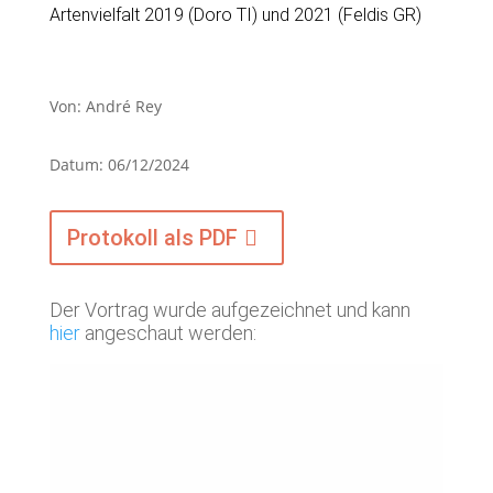
Artenvielfalt 2019 (Doro TI) und 2021 (Feldis GR)
Von: André Rey
Datum: 06/12/2024
Protokoll als PDF
Der Vortrag wurde aufgezeichnet und kann
hier
angeschaut werden: