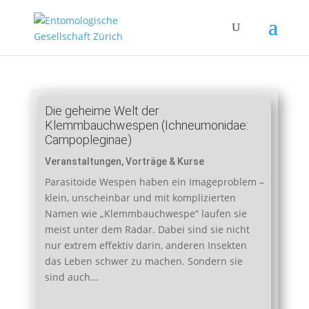
Die geheime Welt der
Klemmbauchwespen (Ichneumonidae:
Campopleginae)
Veranstaltungen
,
Vorträge & Kurse
Parasitoide Wespen haben ein Imageproblem –
klein, unscheinbar und mit komplizierten
Namen wie „Klemmbauchwespe“ laufen sie
meist unter dem Radar. Dabei sind sie nicht
nur extrem effektiv darin, anderen Insekten
das Leben schwer zu machen. Sondern sie
sind auch...