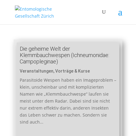
Die geheime Welt der
Klemmbauchwespen (Ichneumonidae:
Campopleginae)
Veranstaltungen
,
Vorträge & Kurse
Parasitoide Wespen haben ein Imageproblem –
klein, unscheinbar und mit komplizierten
Namen wie „Klemmbauchwespe“ laufen sie
meist unter dem Radar. Dabei sind sie nicht
nur extrem effektiv darin, anderen Insekten
das Leben schwer zu machen. Sondern sie
sind auch...