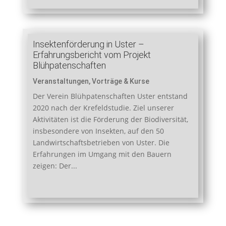
Insektenförderung in Uster –
Erfahrungsbericht vom Projekt
Blühpatenschaften
Veranstaltungen
,
Vorträge & Kurse
Der Verein Blühpatenschaften Uster entstand
2020 nach der Krefeldstudie. Ziel unserer
Aktivitäten ist die Förderung der Biodiversität,
insbesondere von Insekten, auf den 50
Landwirtschaftsbetrieben von Uster. Die
Erfahrungen im Umgang mit den Bauern
zeigen: Der...