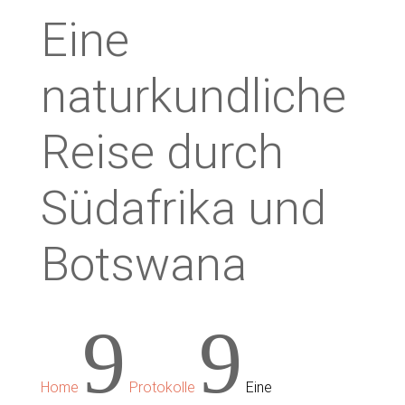
Eine
naturkundliche
Reise durch
Südafrika und
Botswana
9
9
Home
Protokolle
Eine