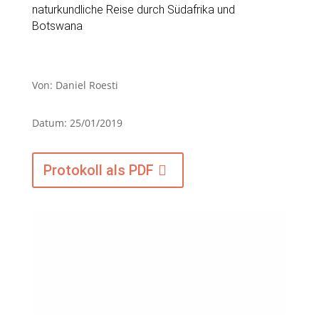
naturkundliche Reise durch Südafrika und
Botswana
Von: Daniel Roesti
Datum: 25/01/2019
Protokoll als PDF