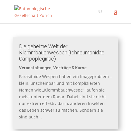
Die geheime Welt der
Klemmbauchwespen (Ichneumonidae:
Campopleginae)
Veranstaltungen
,
Vorträge & Kurse
Parasitoide Wespen haben ein Imageproblem –
klein, unscheinbar und mit komplizierten
Namen wie „Klemmbauchwespe“ laufen sie
meist unter dem Radar. Dabei sind sie nicht
nur extrem effektiv darin, anderen Insekten
das Leben schwer zu machen. Sondern sie
sind auch...