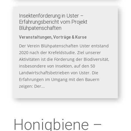
Insektenförderung in Uster –
Erfahrungsbericht vom Projekt
Blühpatenschaften
Veranstaltungen
,
Vorträge & Kurse
Der Verein Blühpatenschaften Uster entstand
2020 nach der Krefeldstudie. Ziel unserer
Aktivitäten ist die Förderung der Biodiversität,
insbesondere von Insekten, auf den 50
Landwirtschaftsbetrieben von Uster. Die
Erfahrungen im Umgang mit den Bauern
zeigen: Der...
Honigbiene –