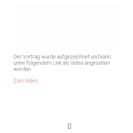
Der Vortrag wurde aufgezeichnet und kann
unter folgendem Link als Video angesehen
werden.
Zum Video