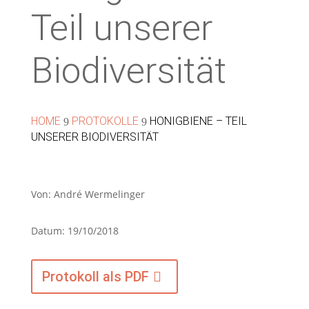
Teil unserer
Biodiversität
HOME
PROTOKOLLE
HONIGBIENE – TEIL
9
9
UNSERER BIODIVERSITÄT
Von: André Wermelinger
Datum: 19/10/2018
Protokoll als PDF