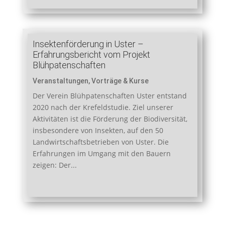
Insektenförderung in Uster –
Erfahrungsbericht vom Projekt
Blühpatenschaften
Veranstaltungen
,
Vorträge & Kurse
Der Verein Blühpatenschaften Uster entstand
2020 nach der Krefeldstudie. Ziel unserer
Aktivitäten ist die Förderung der Biodiversität,
insbesondere von Insekten, auf den 50
Landwirtschaftsbetrieben von Uster. Die
Erfahrungen im Umgang mit den Bauern
zeigen: Der...