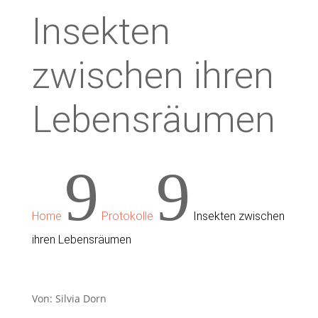
Insekten
zwischen ihren
Lebensräumen
9
9
Home
Protokolle
Insekten zwischen
ihren Lebensräumen
Von: Silvia Dorn