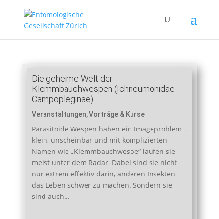
Die geheime Welt der
Klemmbauchwespen (Ichneumonidae:
Campopleginae)
Veranstaltungen
,
Vorträge & Kurse
Parasitoide Wespen haben ein Imageproblem –
klein, unscheinbar und mit komplizierten
Namen wie „Klemmbauchwespe“ laufen sie
meist unter dem Radar. Dabei sind sie nicht
nur extrem effektiv darin, anderen Insekten
das Leben schwer zu machen. Sondern sie
sind auch...