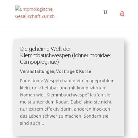
Die geheime Welt der
Klemmbauchwespen (Ichneumonidae:
Campopleginae)
Veranstaltungen
,
Vorträge & Kurse
Parasitoide Wespen haben ein Imageproblem –
klein, unscheinbar und mit komplizierten
Namen wie „Klemmbauchwespe“ laufen sie
meist unter dem Radar. Dabei sind sie nicht
nur extrem effektiv darin, anderen Insekten
das Leben schwer zu machen. Sondern sie
sind auch...