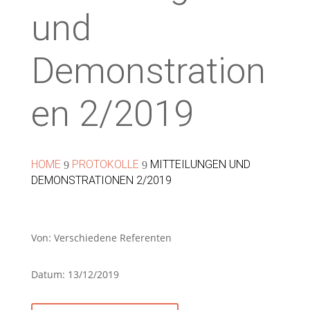
und
Demonstration
en 2/2019
HOME
PROTOKOLLE
MITTEILUNGEN UND
9
9
DEMONSTRATIONEN 2/2019
Von: Verschiedene Referenten
Datum: 13/12/2019