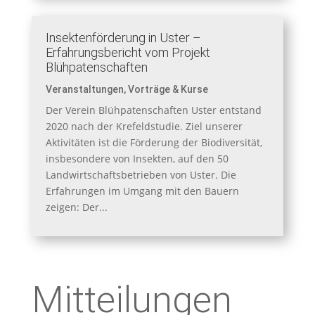
Insektenförderung in Uster –
Erfahrungsbericht vom Projekt
Blühpatenschaften
Veranstaltungen
,
Vorträge & Kurse
Der Verein Blühpatenschaften Uster entstand
2020 nach der Krefeldstudie. Ziel unserer
Aktivitäten ist die Förderung der Biodiversität,
insbesondere von Insekten, auf den 50
Landwirtschaftsbetrieben von Uster. Die
Erfahrungen im Umgang mit den Bauern
zeigen: Der...
Mitteilungen