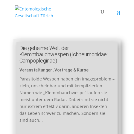
Die geheime Welt der
Klemmbauchwespen (Ichneumonidae:
Campopleginae)
Veranstaltungen
,
Vorträge & Kurse
Parasitoide Wespen haben ein Imageproblem –
klein, unscheinbar und mit komplizierten
Namen wie „Klemmbauchwespe“ laufen sie
meist unter dem Radar. Dabei sind sie nicht
nur extrem effektiv darin, anderen Insekten
das Leben schwer zu machen. Sondern sie
sind auch...