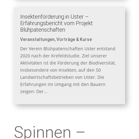
Insektenförderung in Uster –
Erfahrungsbericht vom Projekt
Blühpatenschaften
Veranstaltungen
,
Vorträge & Kurse
Der Verein Blühpatenschaften Uster entstand
2020 nach der Krefeldstudie. Ziel unserer
Aktivitäten ist die Förderung der Biodiversität,
insbesondere von Insekten, auf den 50
Landwirtschaftsbetrieben von Uster. Die
Erfahrungen im Umgang mit den Bauern
zeigen: Der...
Spinnen –