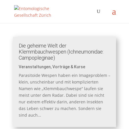
Die geheime Welt der
Klemmbauchwespen (Ichneumonidae:
Campopleginae)
Veranstaltungen
,
Vorträge & Kurse
Parasitoide Wespen haben ein Imageproblem –
klein, unscheinbar und mit komplizierten
Namen wie „Klemmbauchwespe“ laufen sie
meist unter dem Radar. Dabei sind sie nicht
nur extrem effektiv darin, anderen Insekten
das Leben schwer zu machen. Sondern sie
sind auch...