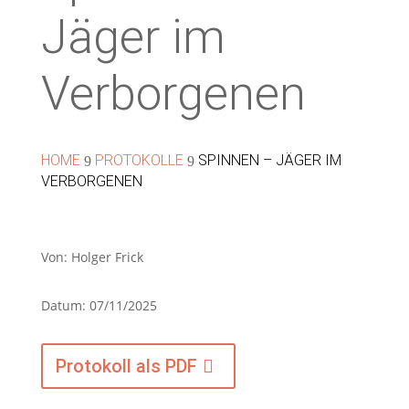
Jäger im
Verborgenen
HOME
PROTOKOLLE
SPINNEN – JÄGER IM
9
9
VERBORGENEN
Von: Holger Frick
Datum: 07/11/2025
Protokoll als PDF