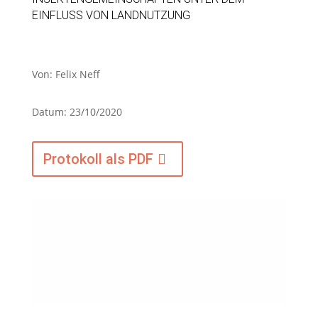
EINFLUSS VON LANDNUTZUNG
Von: Felix Neff
Datum: 23/10/2020
Protokoll als PDF