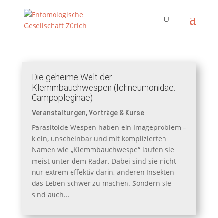
Die geheime Welt der
Klemmbauchwespen (Ichneumonidae:
Campopleginae)
Veranstaltungen
,
Vorträge & Kurse
Parasitoide Wespen haben ein Imageproblem –
klein, unscheinbar und mit komplizierten
Namen wie „Klemmbauchwespe“ laufen sie
meist unter dem Radar. Dabei sind sie nicht
nur extrem effektiv darin, anderen Insekten
das Leben schwer zu machen. Sondern sie
sind auch...