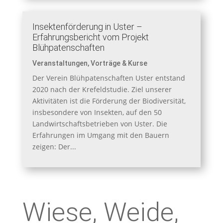
Insektenförderung in Uster –
Erfahrungsbericht vom Projekt
Blühpatenschaften
Veranstaltungen
,
Vorträge & Kurse
Der Verein Blühpatenschaften Uster entstand
2020 nach der Krefeldstudie. Ziel unserer
Aktivitäten ist die Förderung der Biodiversität,
insbesondere von Insekten, auf den 50
Landwirtschaftsbetrieben von Uster. Die
Erfahrungen im Umgang mit den Bauern
zeigen: Der...
Wiese, Weide,